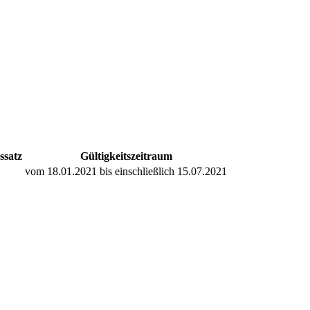
ssatz
Gültigkeitszeitraum
vom 18.01.2021 bis einschließlich 15.07.2021