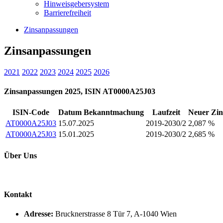
Hinweisgebersystem
Barrierefreiheit
Zinsanpassungen
Zinsanpassungen
2021
2022
2023
2024
2025
2026
Zinsanpassungen 2025, ISIN AT0000A25J03
ISIN-Code
Datum Bekanntmachung
Laufzeit
Neuer Zin
AT0000A25J03
15.07.2025
2019-2030/2
2,087 %
AT0000A25J03
15.01.2025
2019-2030/2
2,685 %
Über Uns
Kontakt
Adresse:
Brucknerstrasse 8 Tür 7, A-1040 Wien