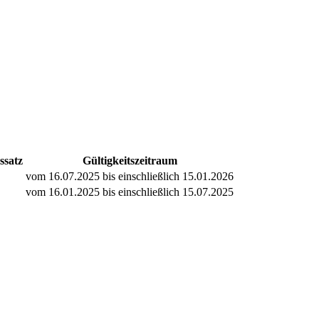
ssatz
Gültigkeitszeitraum
vom 16.07.2025 bis einschließlich 15.01.2026
vom 16.01.2025 bis einschließlich 15.07.2025