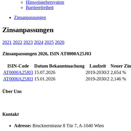
Hinweisgebersystem
Barrierefreiheit
Zinsanpassungen
Zinsanpassungen
2021
2022
2023
2024
2025
2026
Zinsanpassungen 2026, ISIN AT0000A25J03
ISIN-Code
Datum Bekanntmachung
Laufzeit
Neuer Zin
AT0000A25J03
15.07.2026
2019-2030/2
2,654 %
AT0000A25J03
15.01.2026
2019-2030/2
2,146 %
Über Uns
Kontakt
Adresse:
Brucknerstrasse 8 Tür 7, A-1040 Wien