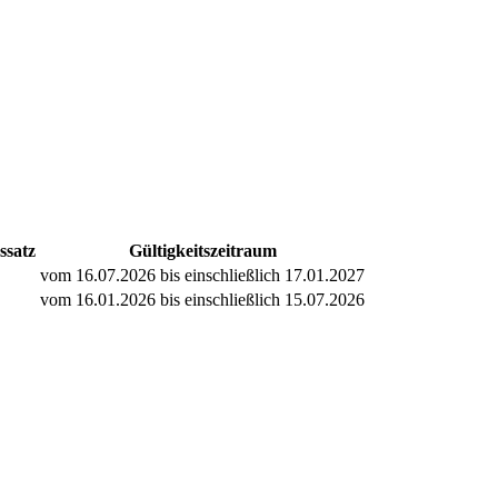
ssatz
Gültigkeitszeitraum
vom 16.07.2026 bis einschließlich 17.01.2027
vom 16.01.2026 bis einschließlich 15.07.2026