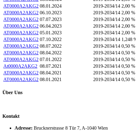
AT0000A2AKG2
08.01.2024
2019-2034/14
2,00 %
AT0000A2AKG2
06.10.2023
2019-2034/14
2,00 %
AT0000A2AKG2
07.07.2023
2019-2034/14
2,00 %
AT0000A2AKG2
06.04.2023
2019-2034/14
2,00 %
AT0000A2AKG2
05.01.2023
2019-2034/14
2,00 %
AT0000A2AKG2
07.10.2022
2019-2034/14
1,248 
AT0000A2AKG2
08.07.2022
2019-2034/14
0,50 %
AT0000A2AKG2
08.04.2022
2019-2034/14
0,50 %
AT0000A2AKG2
07.01.2022
2019-2034/14
0,50 %
At0000A2AKG2
08.07.2021
2019-2034/14
0,50 %
AT0000A2AKG2
08.04.2021
2019-2034/14
0,50 %
AT0000A2AKG2
08.01.2021
2019-2034/14
0,50 %
Über Uns
Kontakt
Adresse:
Brucknerstrasse 8 Tür 7, A-1040 Wien