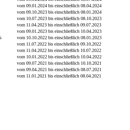
vom 09.01.2024 bis einschließlich 08.04.2024
vom 09.10.2023 bis einschließlich 08.01.2024
vom 10.07.2023 bis einschließlich 08.10.2023
vom 11.04.2023 bis einschließlich 09.07.2023
vom 09.01.2023 bis einschließlich 10.04.2023
%
vom 10.10.2022 bis einschließlich 08.01.2023
vom 11.07.2022 bis einschließlich 09.10.2022
vom 11.04.2022 bis einschließlich 10.07.2022
vom 10.01.2022 bis einschließlich 10.04.2022
vom 09.07.2021 bis einschließlich 10.10.2021
vom 09.04.2021 bis einschließlich 08.07.2021
vom 11.01.2021 bis einschließlich 08.04.2021