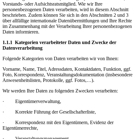
Vorstands- oder Aufsichtsratsmitglied. Wie wir Ihre
personenbezogenen Daten verarbeiten, wird in diesem Abschnitt
beschrieben. Zudem können Sie sich in den Abschnitten 2 und 3
über allfällige internationale Datenübermittlungen und Ihre Rechte
im Zusammenhang mit der Verarbeitung Ihrer personenbezogenen
Daten informieren.
1.1.1 Kategorien verarbeiteter Daten und Zwecke der
Datenverarbeitung
Folgende Kategorien von Daten verarbeiten wir von Ihnen:
Vorname, Name, Titel, Adressdaten, Kontaktdaten, Funktion, ggf.
Foto, Korrespondenz, Veranstaltungsdokumentation (insbesondere
Anwesenheitslisten, Protokolle, ggf. Fotos,…).
Wir werden Ihre Daten zu folgenden Zwecken verarbeiten:
· Eigentümerverwaltung,
· Korrekte Führung der Gesellschafterliste,
· Korrespondenz mit den Eigentümern, Evidenz der
Eigentümerrechte,
· Veranstaltungsmanagement,