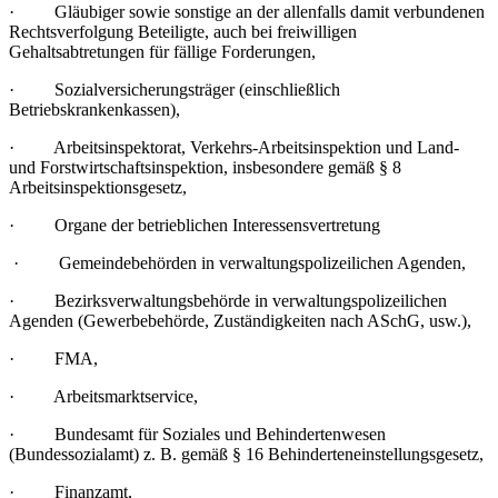
· Gläubiger sowie sonstige an der allenfalls damit verbundenen
Rechtsverfolgung Beteiligte, auch bei freiwilligen
Gehaltsabtretungen für fällige Forderungen,
· Sozialversicherungsträger (einschließlich
Betriebskrankenkassen),
· Arbeitsinspektorat, Verkehrs-Arbeitsinspektion und Land-
und Forstwirtschaftsinspektion, insbesondere gemäß § 8
Arbeitsinspektionsgesetz,
· Organe der betrieblichen Interessensvertretung
· Gemeindebehörden in verwaltungspolizeilichen Agenden,
· Bezirksverwaltungsbehörde in verwaltungspolizeilichen
Agenden (Gewerbebehörde, Zuständigkeiten nach ASchG, usw.),
· FMA,
· Arbeitsmarktservice,
· Bundesamt für Soziales und Behindertenwesen
(Bundessozialamt) z. B. gemäß § 16 Behinderteneinstellungsgesetz,
· Finanzamt,