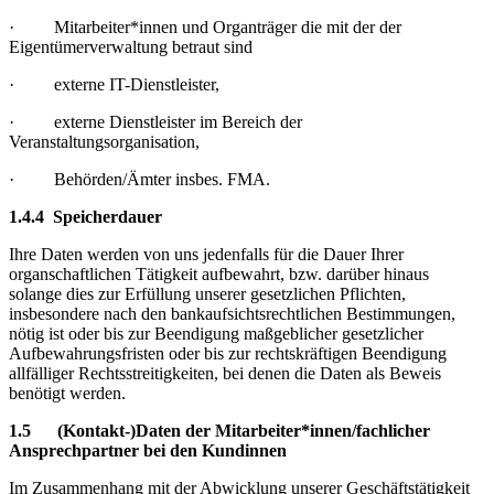
· Mitarbeiter*innen und Organträger die mit der der
Eigentümerverwaltung betraut sind
· externe IT-Dienstleister,
· externe Dienstleister im Bereich der
Veranstaltungsorganisation,
· Behörden/Ämter insbes. FMA.
1.4.4 Speicherdauer
Ihre Daten werden von uns jedenfalls für die Dauer Ihrer
organschaftlichen Tätigkeit aufbewahrt, bzw. darüber hinaus
solange dies zur Erfüllung unserer gesetzlichen Pflichten,
insbesondere nach den bankaufsichtsrechtlichen Bestimmungen,
nötig ist oder bis zur Beendigung maßgeblicher gesetzlicher
Aufbewahrungsfristen oder bis zur rechtskräftigen Beendigung
allfälliger Rechtsstreitigkeiten, bei denen die Daten als Beweis
benötigt werden.
1.5 (Kontakt-)Daten der Mitarbeiter*innen/fachlicher
Ansprechpartner bei den Kundinnen
Im Zusammenhang mit der Abwicklung unserer Geschäftstätigkeit