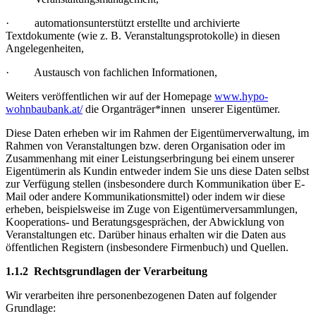
· automationsunterstützt erstellte und archivierte
Textdokumente (wie z. B. Veranstaltungsprotokolle) in diesen
Angelegenheiten,
· Austausch von fachlichen Informationen,
Weiters veröffentlichen wir auf der Homepage
www.hypo-
wohnbaubank.at/
die Organträger*innen unserer Eigentümer.
Diese Daten erheben wir im Rahmen der Eigentümerverwaltung, im
Rahmen von Veranstaltungen bzw. deren Organisation oder im
Zusammenhang mit einer Leistungserbringung bei einem unserer
Eigentümerin als Kundin entweder indem Sie uns diese Daten selbst
zur Verfügung stellen (insbesondere durch Kommunikation über E-
Mail oder andere Kommunikationsmittel) oder indem wir diese
erheben, beispielsweise im Zuge von Eigentümerversammlungen,
Kooperations- und Beratungsgesprächen, der Abwicklung von
Veranstaltungen etc. Darüber hinaus erhalten wir die Daten aus
öffentlichen Registern (insbesondere Firmenbuch) und Quellen.
1.1.2 Rechtsgrundlagen der Verarbeitung
Wir verarbeiten ihre personenbezogenen Daten auf folgender
Grundlage: