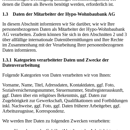
denen die Daten als Beweis benötigt werden, erforderlich ist.
1.3 Daten der Mitarbeiter
der Hypo-Wohnbaubank AG
In diesem Abschnitt informieren wir Sie darüber, wie wir Ihre
personenbezogenen Daten als Mitarbeiter der Hypo-Wohnbaubank
AG verarbeiten. Zudem können Sie sich in den Abschnitten 2 und 3
über allfällige internationale Datenübermittlungen und Ihre Rechte
im Zusammenhang mit der Verarbeitung Ihrer personenbezogenen
Daten informieren.
1.3.1 Kategorien verarbeiteter Daten und Zwecke der
Datenverarbeitung
Folgende Kategorien von Daten verarbeiten wir von Ihnen:
Vorname, Name, Titel, Adressdaten, Kontaktdaten, ggf. Foto,
Sozialversicherungsnummer, Steuernummer, Strafregisterauskunft,
ggf. Daten über ein religiöses Bekenntnis, ggf. Daten zur
Zugehörigkeit zur Gewerkschaft, Qualifikationen und Fortbildungen
inkl. Nachweise, ggf. Foto, ggf. Daten früherer Arbeitgeber, ggf.
Arbeitszeugnisse, Korrespondenz.
Wir werden Ihre Daten zu folgenden Zwecken verarbeiten: