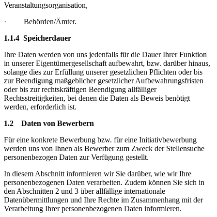
Veranstaltungsorganisation,
· Behörden/Ämter.
1.1.4 Speicherdauer
Ihre Daten werden von uns jedenfalls für die Dauer Ihrer Funktion
in unserer Eigentümergesellschaft aufbewahrt, bzw. darüber hinaus,
solange dies zur Erfüllung unserer gesetzlichen Pflichten oder bis
zur Beendigung maßgeblicher gesetzlicher Aufbewahrungsfristen
oder bis zur rechtskräftigen Beendigung allfälliger
Rechtsstreitigkeiten, bei denen die Daten als Beweis benötigt
werden, erforderlich ist.
1.2 Daten von Bewerbern
Für eine konkrete Bewerbung bzw. für eine Initiativbewerbung
werden uns von Ihnen als Bewerber zum Zweck der Stellensuche
personenbezogen Daten zur Verfügung gestellt.
In diesem Abschnitt informieren wir Sie darüber, wie wir Ihre
personenbezogenen Daten verarbeiten. Zudem können Sie sich in
den Abschnitten 2 und 3 über allfällige internationale
Datenübermittlungen und Ihre Rechte im Zusammenhang mit der
Verarbeitung Ihrer personenbezogenen Daten informieren.