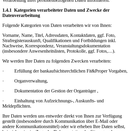
Verarbeitung Ihrer personenbezogenen Daten informieren.
1.4.1 Kategorien verarbeiteter Daten und Zwecke der
Datenverarbeitung
Folgende Kategorien von Daten verarbeiten wir von Ihnen:
Vorname, Name, Titel, Adressdaten, Kontaktdaten, ggf. Foto,
Strafregisterauskunft, Qualifikationen und Fortbildungen inkl.
Nachweise, Korrespondenz, Veranstaltungsdokumentation
(insbesondere Anwesenheitslisten, Protokolle, ggf. Fotos,…).
Wir werden Ihre Daten zu folgenden Zwecken verarbeiten:
· Erfüllung der bankaufsichtsrechtlichen Fit&Proper Vorgaben,
· Organverwaltung,
· Dokumentation der Gestion der Organträger ,
· Einhaltung von Aufzeichnungs-, Auskunfts- und
Meldepflichten.
Ihre Daten werden uns entweder direkt von Ihnen zur Verfügung
gestellt (insbesondere durch Kommunikation über E-Mail oder
andere Kommunikationsmittel) oder wir erheben Ihre Daten selbst,