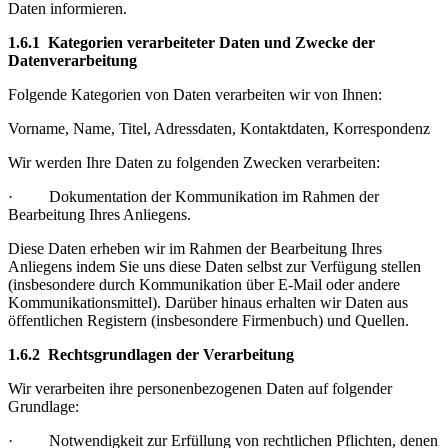
Daten informieren.
1.6.1 Kategorien verarbeiteter Daten und Zwecke der
Datenverarbeitung
Folgende Kategorien von Daten verarbeiten wir von Ihnen:
Vorname, Name, Titel, Adressdaten, Kontaktdaten, Korrespondenz
Wir werden Ihre Daten zu folgenden Zwecken verarbeiten:
· Dokumentation der Kommunikation im Rahmen der
Bearbeitung Ihres Anliegens.
Diese Daten erheben wir im Rahmen der Bearbeitung Ihres
Anliegens indem Sie uns diese Daten selbst zur Verfügung stellen
(insbesondere durch Kommunikation über E-Mail oder andere
Kommunikationsmittel). Darüber hinaus erhalten wir Daten aus
öffentlichen Registern (insbesondere Firmenbuch) und Quellen.
1.6.2 Rechtsgrundlagen der Verarbeitung
Wir verarbeiten ihre personenbezogenen Daten auf folgender
Grundlage:
· Notwendigkeit zur Erfüllung von rechtlichen Pflichten, denen