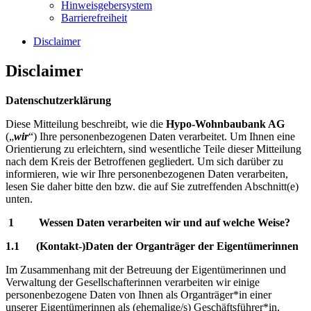
Hinweisgebersystem
Barrierefreiheit
Disclaimer
Disclaimer
Datenschutzerklärung
Diese Mitteilung beschreibt, wie die
Hypo-Wohnbaubank AG
(„
wir
“) Ihre personenbezogenen Daten verarbeitet. Um Ihnen eine
Orientierung zu erleichtern, sind wesentliche Teile dieser Mitteilung
nach dem Kreis der Betroffenen gegliedert. Um sich darüber zu
informieren, wie wir Ihre personenbezogenen Daten verarbeiten,
lesen Sie daher bitte den bzw. die auf Sie zutreffenden Abschnitt(e)
unten.
1 Wessen Daten verarbeiten wir und auf welche Weise?
1.1 (Kontakt-)Daten der Organträger der Eigentümerinnen
Im Zusammenhang mit der Betreuung der Eigentümerinnen und
Verwaltung der Gesellschafterinnen verarbeiten wir einige
personenbezogene Daten von Ihnen als Organträger*in einer
unserer Eigentümerinnen als (ehemalige/s) Geschäftsführer*in,