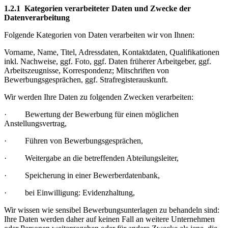
1.2.1 Kategorien verarbeiteter Daten und Zwecke der
Datenverarbeitung
Folgende Kategorien von Daten verarbeiten wir von Ihnen:
Vorname, Name, Titel, Adressdaten, Kontaktdaten, Qualifikationen
inkl. Nachweise, ggf. Foto, ggf. Daten früherer Arbeitgeber, ggf.
Arbeitszeugnisse, Korrespondenz; Mitschriften von
Bewerbungsgesprächen, ggf. Strafregisterauskunft.
Wir werden Ihre Daten zu folgenden Zwecken verarbeiten:
· Bewertung der Bewerbung für einen möglichen
Anstellungsvertrag,
· Führen von Bewerbungsgesprächen,
· Weitergabe an die betreffenden Abteilungsleiter,
· Speicherung in einer Bewerberdatenbank,
· bei Einwilligung: Evidenzhaltung,
Wir wissen wie sensibel Bewerbungsunterlagen zu behandeln sind:
Ihre Daten werden daher auf keinen Fall an weitere Unternehmen