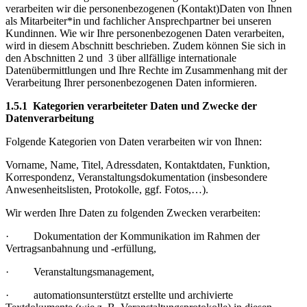
verarbeiten wir die personenbezogenen (Kontakt)Daten von Ihnen
als Mitarbeiter*in und fachlicher Ansprechpartner bei unseren
Kundinnen. Wie wir Ihre personenbezogenen Daten verarbeiten,
wird in diesem Abschnitt beschrieben. Zudem können Sie sich in
den Abschnitten 2 und 3 über allfällige internationale
Datenübermittlungen und Ihre Rechte im Zusammenhang mit der
Verarbeitung Ihrer personenbezogenen Daten informieren.
1.5.1 Kategorien verarbeiteter Daten und Zwecke der
Datenverarbeitung
Folgende Kategorien von Daten verarbeiten wir von Ihnen:
Vorname, Name, Titel, Adressdaten, Kontaktdaten, Funktion,
Korrespondenz, Veranstaltungsdokumentation (insbesondere
Anwesenheitslisten, Protokolle, ggf. Fotos,…).
Wir werden Ihre Daten zu folgenden Zwecken verarbeiten:
· Dokumentation der Kommunikation im Rahmen der
Vertragsanbahnung und -erfüllung,
· Veranstaltungsmanagement,
· automationsunterstützt erstellte und archivierte