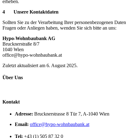
erheben.
4 Unsere Kontaktdaten
Sollten Sie zu der Verarbeitung Ihrer personenbezogenen Daten
Fragen oder Anliegen haben, wenden Sie sich bitte an uns:
Hypo-Wohnbaubank AG
Brucknerstraße 8/7
1040 Wien
office@hypo-wohnbaubank.at
Zuletzt aktualisiert am 6. August 2025.
Über Uns
Kontakt
Adresse:
Brucknerstrasse 8 Tür 7, A-1040 Wien
Email:
office@hypo-wohnbaubank.at
Tel:
+43 (1) 505 87 32 0