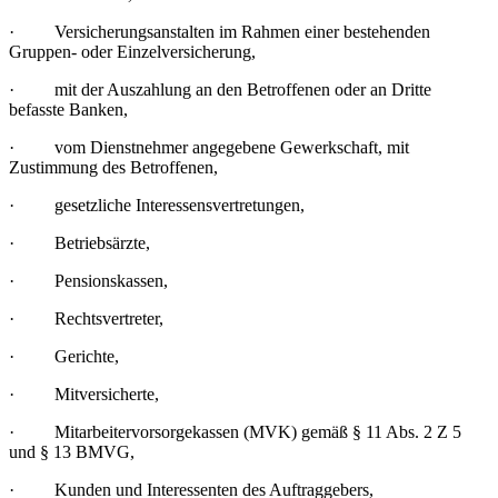
· Versicherungsanstalten im Rahmen einer bestehenden
Gruppen- oder Einzelversicherung,
· mit der Auszahlung an den Betroffenen oder an Dritte
befasste Banken,
· vom Dienstnehmer angegebene Gewerkschaft, mit
Zustimmung des Betroffenen,
· gesetzliche Interessensvertretungen,
· Betriebsärzte,
· Pensionskassen,
· Rechtsvertreter,
· Gerichte,
· Mitversicherte,
· Mitarbeitervorsorgekassen (MVK) gemäß § 11 Abs. 2 Z 5
und § 13 BMVG,
· Kunden und Interessenten des Auftraggebers,