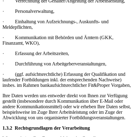
· Verrechnung der Gehälter/Abgeltung der Arbeitsleistung,
· Personalverwaltung,
· Einhaltung von Aufzeichnungs-, Auskunfts- und
Meldepflichten,
· Kommunikation mit Behörden und Ämtern (GKK,
Finanzamt, WKO),
· Erfassung der Arbeitszeiten,
· Durchführung von Arbeitgeberveranstaltungen,
· (ggf. aufsichtsrechtliche) Erfassung der Qualifikation und
laufender Fortbildungen inkl. der entsprechenden Nachweise)
insbes. im Rahmen bankaufsichtsrechtlicher Fit&Proper Vorgaben,
Ihre Daten werden uns entweder direkt von Ihnen zur Verfügung
gestellt (insbesondere durch Kommunikation über E-Mail oder
andere Kommunikationsmittel) oder wir erheben Ihre Daten selbst,
beispielsweise im Zuge Ihrer Arbeitsleistung oder im Zuge der
Abwicklung von uns organisierter Fortbildungsveranstaltungen.
1.3.2 Rechtsgrundlagen der Verarbeitung