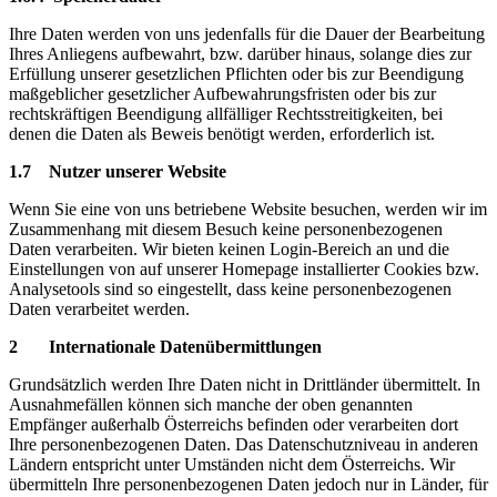
Ihre Daten werden von uns jedenfalls für die Dauer der Bearbeitung
Ihres Anliegens aufbewahrt, bzw. darüber hinaus, solange dies zur
Erfüllung unserer gesetzlichen Pflichten oder bis zur Beendigung
maßgeblicher gesetzlicher Aufbewahrungsfristen oder bis zur
rechtskräftigen Beendigung allfälliger Rechtsstreitigkeiten, bei
denen die Daten als Beweis benötigt werden, erforderlich ist.
1.7 Nutzer unserer Website
Wenn Sie eine von uns betriebene Website besuchen, werden wir im
Zusammenhang mit diesem Besuch keine personenbezogenen
Daten verarbeiten. Wir bieten keinen Login-Bereich an und die
Einstellungen von auf unserer Homepage installierter Cookies bzw.
Analysetools sind so eingestellt, dass keine personenbezogenen
Daten verarbeitet werden.
2 Internationale Datenübermittlungen
Grundsätzlich werden Ihre Daten nicht in Drittländer übermittelt. In
Ausnahmefällen können sich manche der oben genannten
Empfänger außerhalb Österreichs befinden oder verarbeiten dort
Ihre personenbezogenen Daten. Das Datenschutzniveau in anderen
Ländern entspricht unter Umständen nicht dem Österreichs. Wir
übermitteln Ihre personenbezogenen Daten jedoch nur in Länder, für