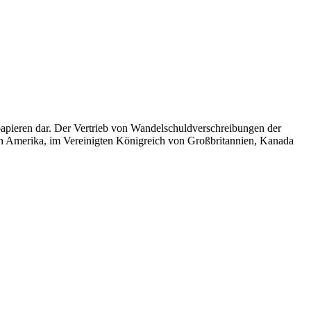
apieren dar. Der Vertrieb von Wandelschuldverschreibungen der
on Amerika, im Vereinigten Königreich von Großbritannien, Kanada