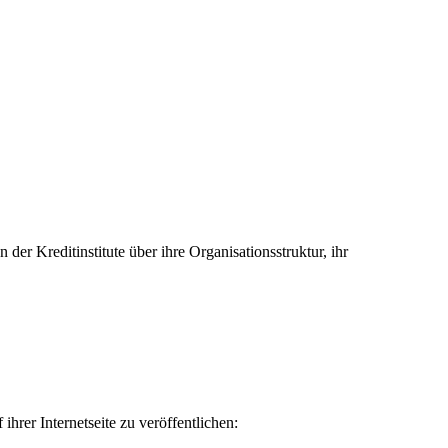
 Kreditinstitute über ihre Organisationsstruktur, ihr
er Internetseite zu veröffentlichen: