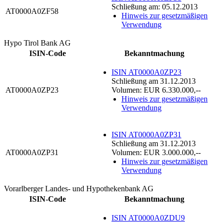
Schließung am: 05.12.2013
AT0000A0ZF58
Hinweis zur gesetzmäßigen
Verwendung
Hypo Tirol Bank AG
ISIN-Code
Bekanntmachung
ISIN AT0000A0ZP23
Schließung am 31.12.2013
AT0000A0ZP23
Volumen: EUR 6.330.000,--
Hinweis zur gesetzmäßigen
Verwendung
ISIN AT0000A0ZP31
Schließung am 31.12.2013
AT0000A0ZP31
Volumen: EUR 3.000.000,--
Hinweis zur gesetzmäßigen
Verwendung
Vorarlberger Landes- und Hypothekenbank AG
ISIN-Code
Bekanntmachung
ISIN AT0000A0ZDU9