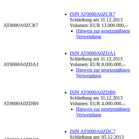
ISIN AT0000A0ZCR7
Schließung am 31.12.2013
AT0000A0ZCR7
Volumen: EUR 13.000.000,--
Hinweis zur gesetzmäßigen
Verwendung
ISIN AT0000A0ZDA1
Schließung am 31.12.2013
AT0000A0ZDA1
Volumen: EUR 8.000.000,--
Hinweis zur gesetzmäßigen
Verwendung
ISIN AT0000A0ZDB9
Schließung am 31.12.2013
AT0000A0ZDB9
Volumen: EUR 4.000.000,--
Hinweis zur gesetzmäßigen
Verwendung
ISIN AT0000A0ZDC7
Schließung am: 05.12.2013