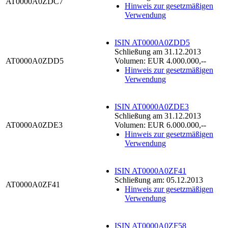
AT0000A0ZDC7
Hinweis zur gesetzmäßigen
Verwendung
ISIN AT0000A0ZDD5
Schließung am 31.12.2013
AT0000A0ZDD5
Volumen: EUR 4.000.000,--
Hinweis zur gesetzmäßigen
Verwendung
ISIN AT0000A0ZDE3
Schließung am 31.12.2013
AT0000A0ZDE3
Volumen: EUR 6.000.000,--
Hinweis zur gesetzmäßigen
Verwendung
ISIN AT0000A0ZF41
Schließung am: 05.12.2013
AT0000A0ZF41
Hinweis zur gesetzmäßigen
Verwendung
ISIN AT0000A0ZF58