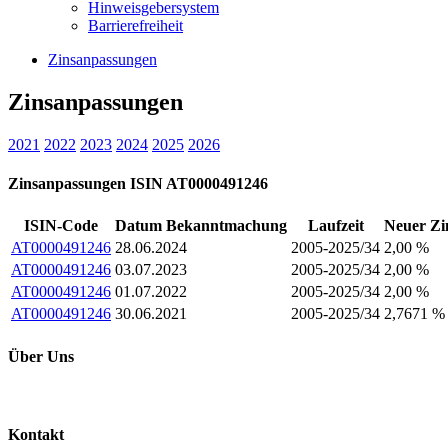
Hinweisgebersystem
Barrierefreiheit
Zinsanpassungen
Zinsanpassungen
2021
2022
2023
2024
2025
2026
Zinsanpassungen ISIN AT0000491246
ISIN-Code
Datum Bekanntmachung
Laufzeit
Neuer Zi
AT0000491246
28.06.2024
2005-2025/34
2,00 %
AT0000491246
03.07.2023
2005-2025/34
2,00 %
AT0000491246
01.07.2022
2005-2025/34
2,00 %
AT0000491246
30.06.2021
2005-2025/34
2,7671 %
Über Uns
Kontakt