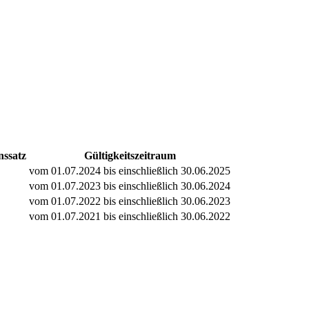
nssatz
Gültigkeitszeitraum
vom 01.07.2024 bis einschließlich 30.06.2025
vom 01.07.2023 bis einschließlich 30.06.2024
vom 01.07.2022 bis einschließlich 30.06.2023
vom 01.07.2021 bis einschließlich 30.06.2022