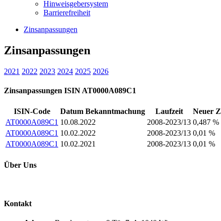
Hinweisgebersystem
Barrierefreiheit
Zinsanpassungen
Zinsanpassungen
2021
2022
2023
2024
2025
2026
Zinsanpassungen ISIN AT0000A089C1
ISIN-Code
Datum Bekanntmachung
Laufzeit
Neuer Z
AT0000A089C1
10.08.2022
2008-2023/13
0,487 %
AT0000A089C1
10.02.2022
2008-2023/13
0,01 %
AT0000A089C1
10.02.2021
2008-2023/13
0,01 %
Über Uns
Kontakt