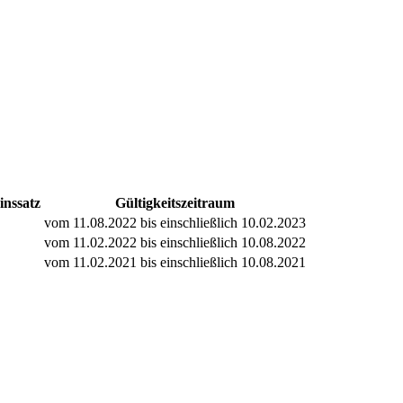
inssatz
Gültigkeitszeitraum
vom 11.08.2022 bis einschließlich 10.02.2023
vom 11.02.2022 bis einschließlich 10.08.2022
vom 11.02.2021 bis einschließlich 10.08.2021