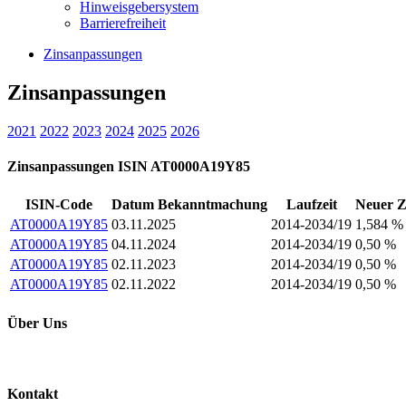
Hinweisgebersystem
Barrierefreiheit
Zinsanpassungen
Zinsanpassungen
2021
2022
2023
2024
2025
2026
Zinsanpassungen ISIN AT0000A19Y85
ISIN-Code
Datum Bekanntmachung
Laufzeit
Neuer Z
AT0000A19Y85
03.11.2025
2014-2034/19
1,584 %
AT0000A19Y85
04.11.2024
2014-2034/19
0,50 %
AT0000A19Y85
02.11.2023
2014-2034/19
0,50 %
AT0000A19Y85
02.11.2022
2014-2034/19
0,50 %
Über Uns
Kontakt