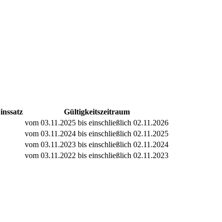
inssatz
Gültigkeitszeitraum
vom 03.11.2025 bis einschließlich 02.11.2026
vom 03.11.2024 bis einschließlich 02.11.2025
vom 03.11.2023 bis einschließlich 02.11.2024
vom 03.11.2022 bis einschließlich 02.11.2023