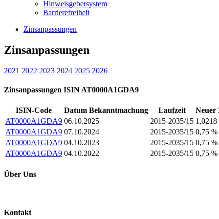
Hinweisgebersystem
Barrierefreiheit
Zinsanpassungen
Zinsanpassungen
2021
2022
2023
2024
2025
2026
Zinsanpassungen ISIN AT0000A1GDA9
ISIN-Code
Datum Bekanntmachung
Laufzeit
Neuer 
AT0000A1GDA9
06.10.2025
2015-2035/15
1,0218
AT0000A1GDA9
07.10.2024
2015-2035/15
0,75 %
AT0000A1GDA9
04.10.2023
2015-2035/15
0,75 %
AT0000A1GDA9
04.10.2022
2015-2035/15
0,75 %
Über Uns
Kontakt