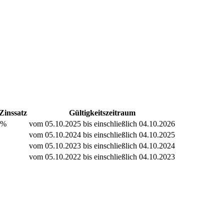
Zinssatz
Gültigkeitszeitraum
 %
vom 05.10.2025 bis einschließlich 04.10.2026
vom 05.10.2024 bis einschließlich 04.10.2025
vom 05.10.2023 bis einschließlich 04.10.2024
vom 05.10.2022 bis einschließlich 04.10.2023