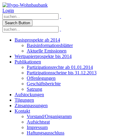
Login
Search Button
Basisprospekte ab 2014
Basisinformationsblätter
Aktuelle Emissionen
Wertpapierprospekte bis 2014
Publikationen
Partizipationsrechte ab 01.01.2014
Partizipationsscheine bis 31.12.2013
Offenlegungen
Geschäftsberichte
Satzung
Aufstockungen
Tilgungen
Zinsanpassungen
Kontakt
Vorstand/Organigramm
Aufsichtsrat
Impressum
Haftungsausschluss